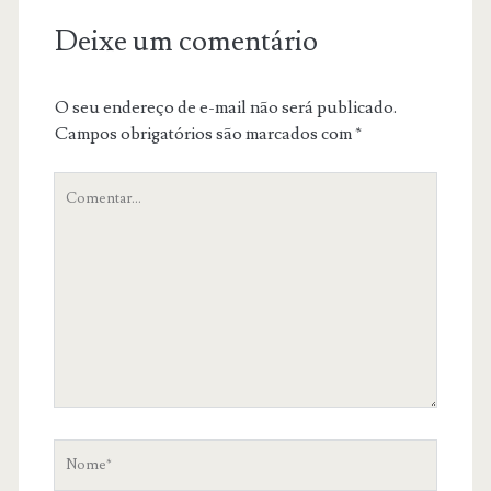
Deixe um comentário
O seu endereço de e-mail não será publicado.
Campos obrigatórios são marcados com
*
O
teu
comentário
Nome