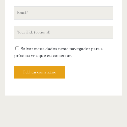
Email
Your
Website
URL
Salvar meus dados neste navegador para a
próxima vez que eu comentar.