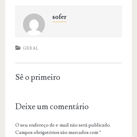
sofer
GERAL
Sê o primeiro
Deixe um comentário
O seu endereço de e-mail não será publicado.
Campos obrigatórios são marcados com
*