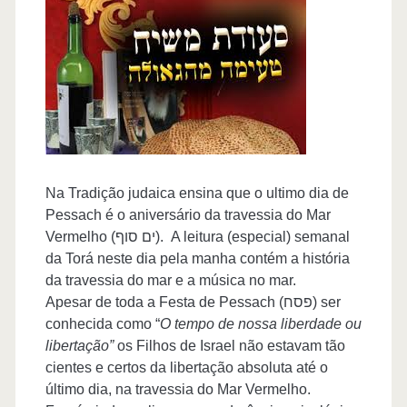
Na Tradição judaica ensina que o ultimo dia de
Pessach é o aniversário da travessia do Mar
Vermelho (ים סוף). A leitura (especial) semanal
da Torá neste dia pela manha contém a história
da travessia do mar e a música no mar.
Apesar de toda a Festa de Pessach (פסח) ser
conhecida como “
O tempo de nossa liberdade ou
libertação”
os Filhos de Israel não estavam tão
cientes e certos da libertação absoluta até o
último dia, na travessia do Mar Vermelho.