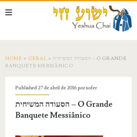
HOME
>
GERAL
>
הסעודה המשיחית – O GRANDE
BANQUETE MESSIÂNICO
Published 27 de abril de 2016 por
sofer
הסעודה המשיחית – O Grande
Banquete Messiânico