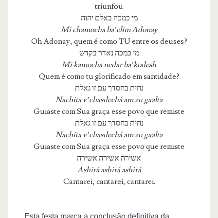
triunfou
מי כמכה באלם יהוה
Mi chamocha ba’elim Adonay
Oh Adonay, quem é como TU entre os deuses?
מי כמכה נאדר בקדשׂ
Mi kamocha nedar ba’kodesh
Quem é como tu glorificado em santidade?
נחית בחסדך עם זו גאלת
Nachita v’chasdechá am zu gaalta
Guiaste com Sua graça esse povo que remiste
נחית בחסדך עם זו גאלת
Nachita v’chasdechá am zu gaalta
Guiaste com Sua graça esse povo que remiste
אשׂירה אשׂירה אשׂירה
Ashirá ashirá ashirá
Cantarei, cantarei, cantarei.
Esta festa marca a conclusão definitiva da