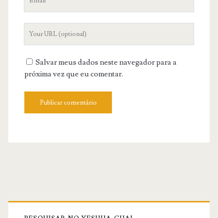
Your
Website
URL
Salvar meus dados neste navegador para a
próxima vez que eu comentar.
Primary