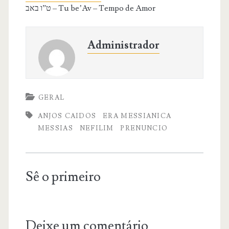
ט”ו באב – Tu be’Av – Tempo de Amor
Administrador
GERAL
ANJOS CAIDOS
ERA MESSIANICA
MESSIAS
NEFILIM
PRENUNCIO
Sê o primeiro
Deixe um comentário