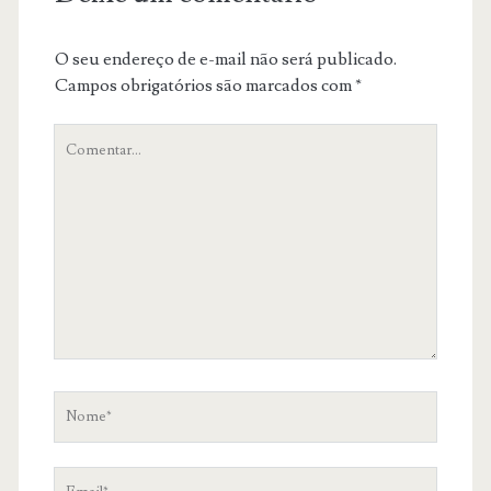
O seu endereço de e-mail não será publicado.
Campos obrigatórios são marcados com
*
O
teu
comentário
Nome
Email