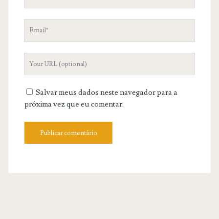
Email
Your
Website
URL
Salvar meus dados neste navegador para a
próxima vez que eu comentar.