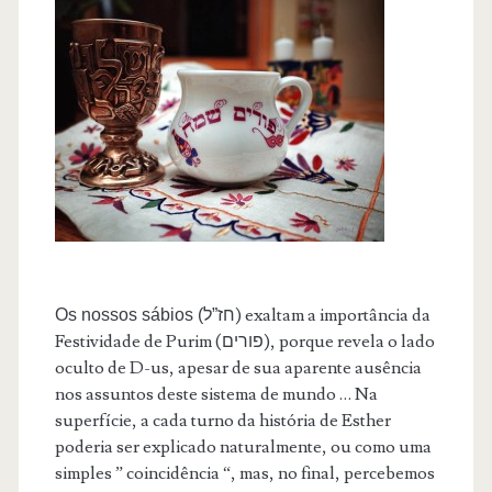
) exaltam a importância da
Os nossos sábios (חז”ל
Festividade de Purim (
), porque revela o lado
פורים
oculto de D-us, apesar de sua aparente ausência
nos assuntos deste sistema de mundo … Na
superfície, a cada turno da história de Esther
poderia ser explicado naturalmente, ou como uma
simples ” coincidência “, mas, no final, percebemos