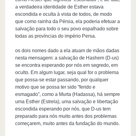
a verdadeira identidade de Esther estava
escondida e oculta à vista de todos, de modo
que como rainha da Pérsia, ela poderia efetuar a
salvação para todo o seu povo espalhado sobre
todas as províncias do império Persa.
os dois nomes dado a ela atuam de mãos dadas
nesta mensagem: a salvação de Hashem (D-us)
se encontra esperando por nós em segredo, em
oculto. Em algum lugar, seja qual for o problema
que possa-se estar passando, por qualquer
motivo que se possa ter sido “ferido e
esmagado”, como a Murta (Hadassa), há sempre
uma Esther (Estrela), uma salvação e libertação
escondida esperando por nós, que D-us tem
preparado para nós muito antes dos problemas
começarem, muito antes da fundação do mundo.