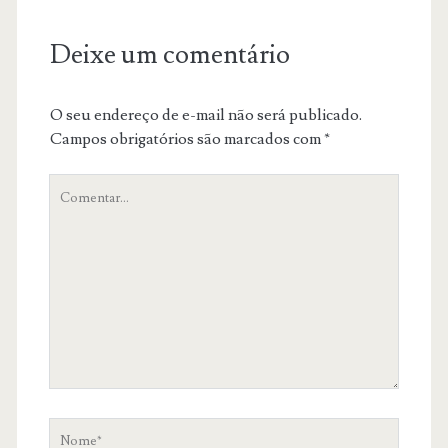
Deixe um comentário
O seu endereço de e-mail não será publicado.
Campos obrigatórios são marcados com
*
O
teu
comentário
Nome