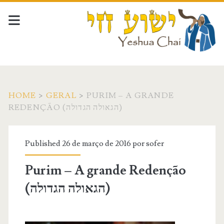
HOME
>
GERAL
>
PURIM – A GRANDE
REDENÇÃO (הגאולה הגדולה)
Published 26 de março de 2016 por
sofer
Purim – A grande Redenção
(הגאולה הגדולה)