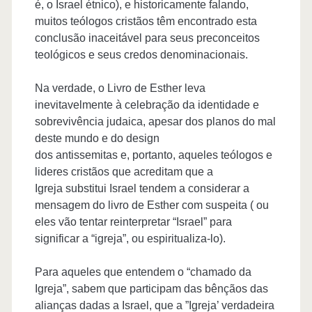
é, o Israel étnico), e historicamente falando,
muitos teólogos cristãos têm encontrado esta
conclusão inaceitável para seus preconceitos
teológicos e seus credos denominacionais.
Na verdade, o Livro de Esther leva
inevitavelmente à celebração da identidade e
sobrevivência judaica, apesar dos planos do mal
deste mundo e do design
dos antissemitas e, portanto, aqueles teólogos e
lideres cristãos que acreditam que a
Igreja substitui Israel tendem a considerar a
mensagem do livro de Esther com suspeita ( ou
eles vão tentar reinterpretar “Israel” para
significar a “igreja”, ou espiritualiza-lo).
Para aqueles que entendem o “chamado da
Igreja”, sabem que participam das bênçãos das
alianças dadas a Israel, que a ”Igreja’ verdadeira