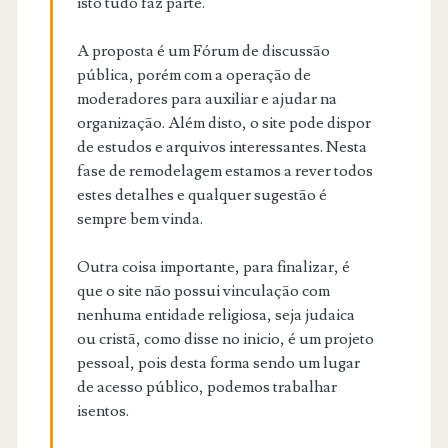
isto tudo faz parte.
A proposta é um Fórum de discussão
pública, porém com a operação de
moderadores para auxiliar e ajudar na
organização. Além disto, o site pode dispor
de estudos e arquivos interessantes. Nesta
fase de remodelagem estamos a rever todos
estes detalhes e qualquer sugestão é
sempre bem vinda.
Outra coisa importante, para finalizar, é
que o site não possui vinculação com
nenhuma entidade religiosa, seja judaica
ou cristã, como disse no inicio, é um projeto
pessoal, pois desta forma sendo um lugar
de acesso público, podemos trabalhar
isentos.