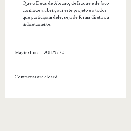
Que o Deus de Abraão, de Isaque e de Jacó
continue a abençoar este projeto e a todos
que participam dele, seja de forma direta ou
indiretamente.
Magno Lima – 2011/5772
Comments are closed.