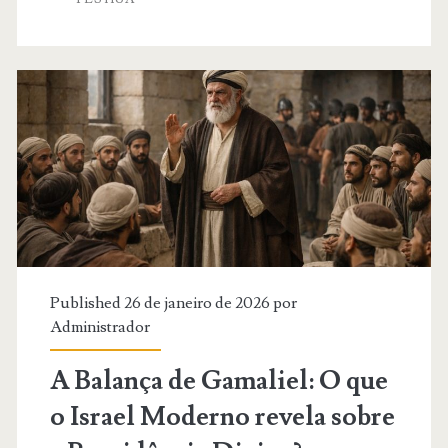
Texto
Não
Pertence
a
Sistemas
Published 26 de janeiro de 2026 por
Administrador
A Balança de Gamaliel: O que
o Israel Moderno revela sobre