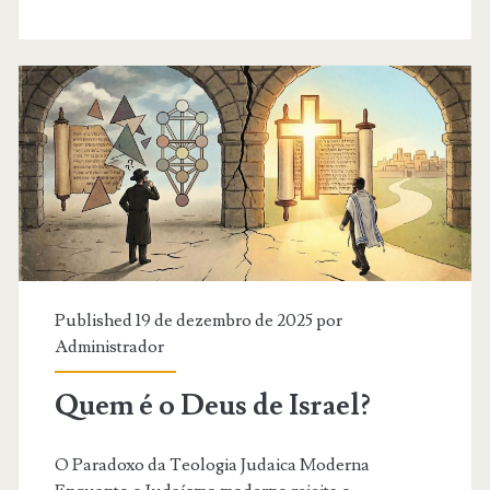
Criação
Published 19 de dezembro de 2025 por
Administrador
Quem é o Deus de Israel?
O Paradoxo da Teologia Judaica Moderna