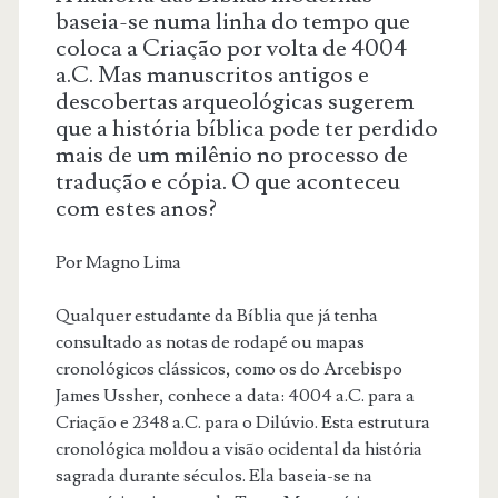
baseia-se numa linha do tempo que
coloca a Criação por volta de 4004
a.C. Mas manuscritos antigos e
descobertas arqueológicas sugerem
que a história bíblica pode ter perdido
mais de um milênio no processo de
tradução e cópia. O que aconteceu
com estes anos?
Por Magno Lima
Qualquer estudante da Bíblia que já tenha
consultado as notas de rodapé ou mapas
cronológicos clássicos, como os do Arcebispo
James Ussher, conhece a data: 4004 a.C. para a
Criação e 2348 a.C. para o Dilúvio. Esta estrutura
cronológica moldou a visão ocidental da história
sagrada durante séculos. Ela baseia-se na