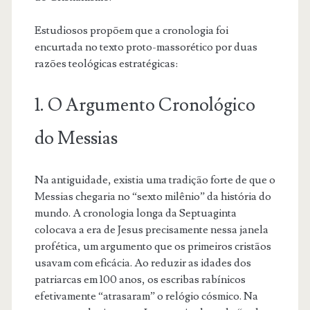
Estudiosos propõem que a cronologia foi
encurtada no texto proto-massorético por duas
razões teológicas estratégicas:
1. O Argumento Cronológico
do Messias
Na antiguidade, existia uma tradição forte de que o
Messias chegaria no “sexto milênio” da história do
mundo. A cronologia longa da Septuaginta
colocava a era de Jesus precisamente nessa janela
profética, um argumento que os primeiros cristãos
usavam com eficácia. Ao reduzir as idades dos
patriarcas em 100 anos, os escribas rabínicos
efetivamente “atrasaram” o relógio cósmico. Na