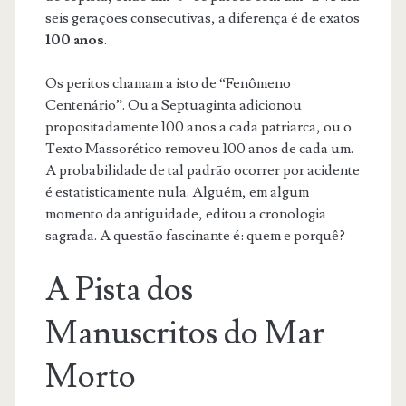
seis gerações consecutivas, a diferença é de exatos
100 anos
.
Os peritos chamam a isto de “Fenômeno
Centenário”. Ou a Septuaginta adicionou
propositadamente 100 anos a cada patriarca, ou o
Texto Massorético removeu 100 anos de cada um.
A probabilidade de tal padrão ocorrer por acidente
é estatisticamente nula. Alguém, em algum
momento da antiguidade, editou a cronologia
sagrada. A questão fascinante é: quem e porquê?
A Pista dos
Manuscritos do Mar
Morto