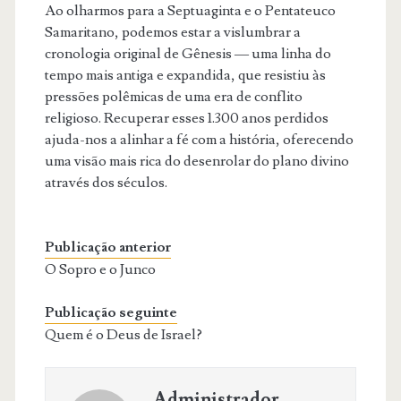
Ao olharmos para a Septuaginta e o Pentateuco
Samaritano, podemos estar a vislumbrar a
cronologia original de Gênesis — uma linha do
tempo mais antiga e expandida, que resistiu às
pressões polêmicas de uma era de conflito
religioso. Recuperar esses 1.300 anos perdidos
ajuda-nos a alinhar a fé com a história, oferecendo
uma visão mais rica do desenrolar do plano divino
através dos séculos.
Publicação anterior
O Sopro e o Junco
Publicação seguinte
Quem é o Deus de Israel?
Administrador