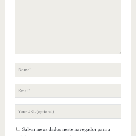
comentário
Nome
Email
Your
Website
URL
Salvar meus dados neste navegador para a