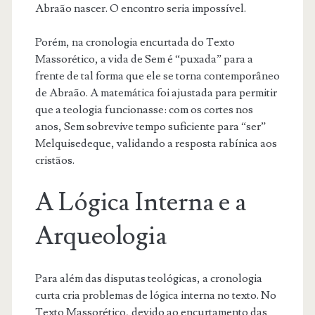
Abraão nascer. O encontro seria impossível.
Porém, na cronologia encurtada do Texto
Massorético, a vida de Sem é “puxada” para a
frente de tal forma que ele se torna contemporâneo
de Abraão. A matemática foi ajustada para permitir
que a teologia funcionasse: com os cortes nos
anos, Sem sobrevive tempo suficiente para “ser”
Melquisedeque, validando a resposta rabínica aos
cristãos.
A Lógica Interna e a
Arqueologia
Para além das disputas teológicas, a cronologia
curta cria problemas de lógica interna no texto. No
Texto Massorético, devido ao encurtamento das