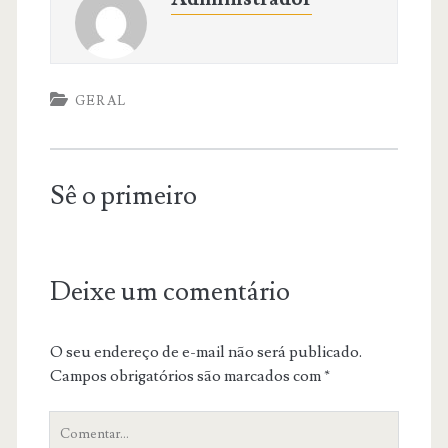
GERAL
Sê o primeiro
Deixe um comentário
O seu endereço de e-mail não será publicado.
Campos obrigatórios são marcados com
*
O
teu