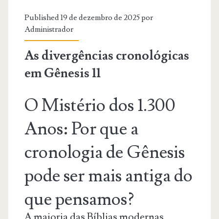
Published 19 de dezembro de 2025 por
Administrador
As divergências cronológicas
em Gênesis 11
O Mistério dos 1.300
Anos: Por que a
cronologia de Gênesis
pode ser mais antiga do
que pensamos?
A maioria das Bíblias modernas