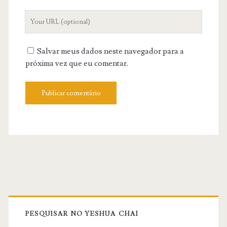
Your
Website
URL
Salvar meus dados neste navegador para a
próxima vez que eu comentar.
Primary
Sidebar
PESQUISAR NO YESHUA CHAI