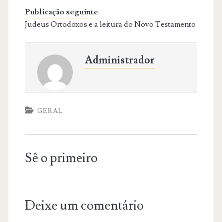
Publicação seguinte
Judeus Ortodoxos e a leitura do Novo Testamento
Administrador
GERAL
Sê o primeiro
Deixe um comentário