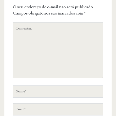
O seu endereço de e-mail não será publicado.
Campos obrigatórios são marcados com
*
O
teu
comentário
Nome
Email