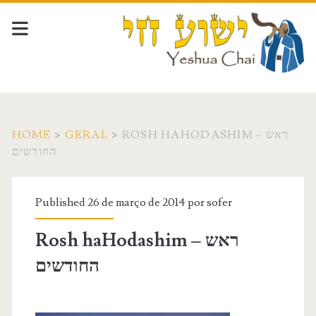
HOME
>
GERAL
>
ROSH HAHODASHIM – ראש
החודשים
Published 26 de março de 2014 por
sofer
Rosh haHodashim – ראש
החודשים