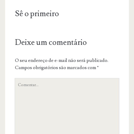
Sê o primeiro
Deixe um comentário
O seu endereço de e-mail não será publicado.
Campos obrigatórios são marcados com
*
O
teu
comentário