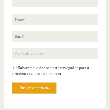
Nome
Email
Your
Website
URL
Salvar meus dados neste navegador para a
próxima vez que eu comentar.